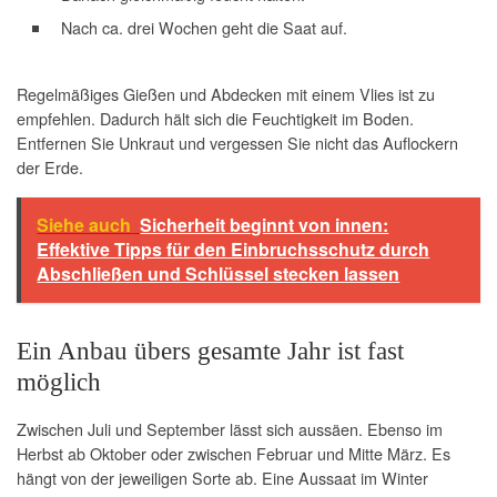
Nach ca. drei Wochen geht die Saat auf.
Regelmäßiges Gießen und Abdecken mit einem Vlies ist zu
empfehlen. Dadurch hält sich die Feuchtigkeit im Boden.
Entfernen Sie Unkraut und vergessen Sie nicht das Auflockern
der Erde.
Siehe auch
Sicherheit beginnt von innen:
Effektive Tipps für den Einbruchsschutz durch
Abschließen und Schlüssel stecken lassen
Ein Anbau übers gesamte Jahr ist fast
möglich
Zwischen Juli und September lässt sich aussäen. Ebenso im
Herbst ab Oktober oder zwischen Februar und Mitte März. Es
hängt von der jeweiligen Sorte ab. Eine Aussaat im Winter