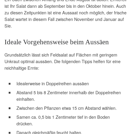
ist Ihr Salat dann ab September bis in den Oktober hinein. Auch
zu diesen Zeitpunkten ist eine Aussaat noch möglich, der frische
Salat wartet in diesem Fall zwischen November und Januar auf
Sie.
Ideale Vorgehensweise beim Aussäen
Grundsätzlich lässt sich Feldsalat auf Flächen mit geringem
Unkraut optimal aussäen. Die folgenden Tipps helfen für eine
reichhaltige Ernte:
Idealerweise in Doppelreihen aussäen
Abstand 5 bis 8 Zentimeter innerhalb der Doppelreihen
einhalten.
Zwischen den Pflanzen etwa 15 cm Abstand wählen.
Samen ca. 0,5 bis 1 Zentimeter tief in den Boden
drücken.
Danach gleichmäßig feucht halten.