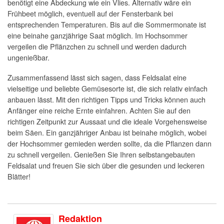
benötigt eine Abdeckung wie ein Vlies. Alternativ wäre ein
Frühbeet möglich, eventuell auf der Fensterbank bei
entsprechenden Temperaturen. Bis auf die Sommermonate ist
eine beinahe ganzjährige Saat möglich. Im Hochsommer
vergeilen die Pflänzchen zu schnell und werden dadurch
ungenießbar.
Zusammenfassend lässt sich sagen, dass Feldsalat eine
vielseitige und beliebte Gemüsesorte ist, die sich relativ einfach
anbauen lässt. Mit den richtigen Tipps und Tricks können auch
Anfänger eine reiche Ernte einfahren. Achten Sie auf den
richtigen Zeitpunkt zur Aussaat und die ideale Vorgehensweise
beim Säen. Ein ganzjähriger Anbau ist beinahe möglich, wobei
der Hochsommer gemieden werden sollte, da die Pflanzen dann
zu schnell vergeilen. Genießen Sie Ihren selbstangebauten
Feldsalat und freuen Sie sich über die gesunden und leckeren
Blätter!
Redaktion