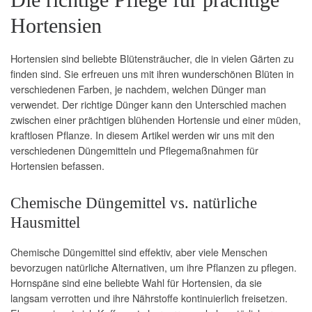
Hortensien
Hortensien sind beliebte Blütensträucher, die in vielen Gärten zu
finden sind. Sie erfreuen uns mit ihren wunderschönen Blüten in
verschiedenen Farben, je nachdem, welchen Dünger man
verwendet. Der richtige Dünger kann den Unterschied machen
zwischen einer prächtigen blühenden Hortensie und einer müden,
kraftlosen Pflanze. In diesem Artikel werden wir uns mit den
verschiedenen Düngemitteln und Pflegemaßnahmen für
Hortensien befassen.
Chemische Düngemittel vs. natürliche
Hausmittel
Chemische Düngemittel sind effektiv, aber viele Menschen
bevorzugen natürliche Alternativen, um ihre Pflanzen zu pflegen.
Hornspäne sind eine beliebte Wahl für Hortensien, da sie
langsam verrotten und ihre Nährstoffe kontinuierlich freisetzen.