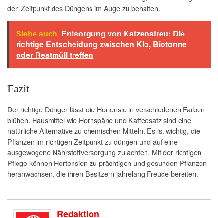
den Zeitpunkt des Düngens im Auge zu behalten.
Siehe auch
Entsorgung von Katzenstreu: Die
richtige Entscheidung zwischen Klo, Biotonne
oder Restmüll treffen
Fazit
Der richtige Dünger lässt die Hortensie in verschiedenen Farben
blühen. Hausmittel wie Hornspäne und Kaffeesatz sind eine
natürliche Alternative zu chemischen Mitteln. Es ist wichtig, die
Pflanzen im richtigen Zeitpunkt zu düngen und auf eine
ausgewogene Nährstoffversorgung zu achten. Mit der richtigen
Pflege können Hortensien zu prächtigen und gesunden Pflanzen
heranwachsen, die ihren Besitzern jahrelang Freude bereiten.
Redaktion