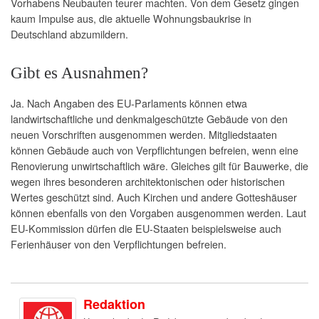
Vorhabens Neubauten teurer machten. Von dem Gesetz gingen
kaum Impulse aus, die aktuelle Wohnungsbaukrise in
Deutschland abzumildern.
Gibt es Ausnahmen?
Ja. Nach Angaben des EU-Parlaments können etwa
landwirtschaftliche und denkmalgeschützte Gebäude von den
neuen Vorschriften ausgenommen werden. Mitgliedstaaten
können Gebäude auch von Verpflichtungen befreien, wenn eine
Renovierung unwirtschaftlich wäre. Gleiches gilt für Bauwerke, die
wegen ihres besonderen architektonischen oder historischen
Wertes geschützt sind. Auch Kirchen und andere Gotteshäuser
können ebenfalls von den Vorgaben ausgenommen werden. Laut
EU-Kommission dürfen die EU-Staaten beispielsweise auch
Ferienhäuser von den Verpflichtungen befreien.
Redaktion