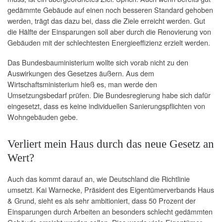
gedämmte Gebäude auf einen noch besseren Standard gehoben
werden, trägt das dazu bei, dass die Ziele erreicht werden. Gut
die Hälfte der Einsparungen soll aber durch die Renovierung von
Gebäuden mit der schlechtesten Energieeffizienz erzielt werden.
Das Bundesbauministerium wollte sich vorab nicht zu den
Auswirkungen des Gesetzes äußern. Aus dem
Wirtschaftsministerium hieß es, man werde den
Umsetzungsbedarf prüfen. Die Bundesregierung habe sich dafür
eingesetzt, dass es keine individuellen Sanierungspflichten von
Wohngebäuden gebe.
Verliert mein Haus durch das neue Gesetz an
Wert?
Auch das kommt darauf an, wie Deutschland die Richtlinie
umsetzt. Kai Warnecke, Präsident des Eigentümerverbands Haus
& Grund, sieht es als sehr ambitioniert, dass 50 Prozent der
Einsparungen durch Arbeiten an besonders schlecht gedämmten