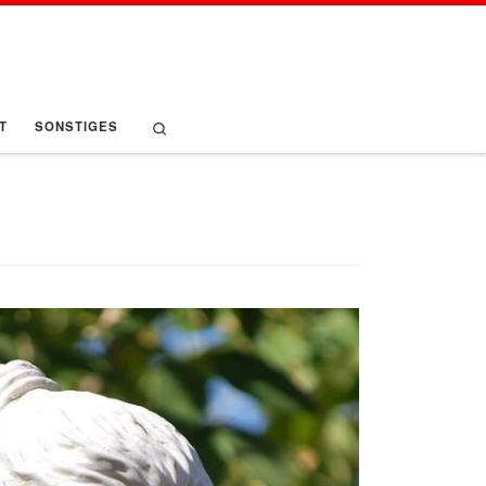
Search
T
SONSTIGES