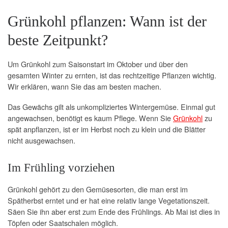
Grünkohl pflanzen: Wann ist der
beste Zeitpunkt?
Um Grünkohl zum Saisonstart im Oktober und über den
gesamten Winter zu ernten, ist das rechtzeitige Pflanzen wichtig.
Wir erklären, wann Sie das am besten machen.
Das Gewächs gilt als unkompliziertes Wintergemüse. Einmal gut
angewachsen, benötigt es kaum Pflege. Wenn Sie
Grünkohl
zu
spät anpflanzen, ist er im Herbst noch zu klein und die Blätter
nicht ausgewachsen.
Im Frühling vorziehen
Grünkohl gehört zu den Gemüsesorten, die man erst im
Spätherbst erntet und er hat eine relativ lange Vegetationszeit.
Säen Sie ihn aber erst zum Ende des Frühlings. Ab Mai ist dies in
Töpfen oder Saatschalen möglich.