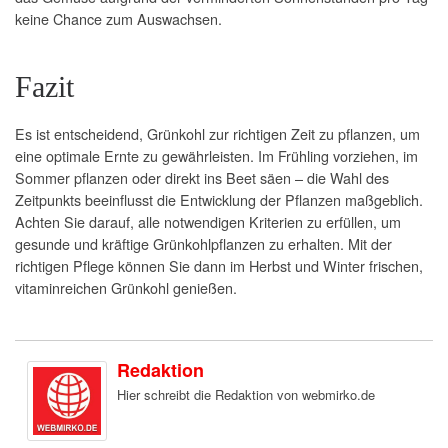
keine Chance zum Auswachsen.
Fazit
Es ist entscheidend, Grünkohl zur richtigen Zeit zu pflanzen, um
eine optimale Ernte zu gewährleisten. Im Frühling vorziehen, im
Sommer pflanzen oder direkt ins Beet säen – die Wahl des
Zeitpunkts beeinflusst die Entwicklung der Pflanzen maßgeblich.
Achten Sie darauf, alle notwendigen Kriterien zu erfüllen, um
gesunde und kräftige Grünkohlpflanzen zu erhalten. Mit der
richtigen Pflege können Sie dann im Herbst und Winter frischen,
vitaminreichen Grünkohl genießen.
Redaktion
Hier schreibt die Redaktion von webmirko.de