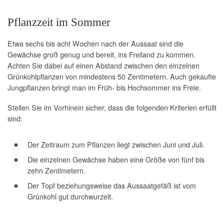
Pflanzzeit im Sommer
Etwa sechs bis acht Wochen nach der Aussaat sind die
Gewächse groß genug und bereit, ins Freiland zu kommen.
Achten Sie dabei auf einen Abstand zwischen den einzelnen
Grünkohlpflanzen von mindestens 50 Zentimetern. Auch gekaufte
Jungpflanzen bringt man im Früh- bis Hochsommer ins Freie.
Stellen Sie im Vorhinein sicher, dass die folgenden Kriterien erfüllt
sind:
Der Zeitraum zum Pflanzen liegt zwischen Juni und Juli.
Die einzelnen Gewächse haben eine Größe von fünf bis
zehn Zentimetern.
Der Topf beziehungsweise das Aussaatgefäß ist vom
Grünkohl gut durchwurzelt.