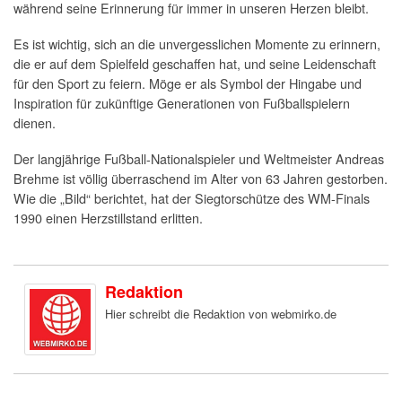
während seine Erinnerung für immer in unseren Herzen bleibt.
Es ist wichtig, sich an die unvergesslichen Momente zu erinnern,
die er auf dem Spielfeld geschaffen hat, und seine Leidenschaft
für den Sport zu feiern. Möge er als Symbol der Hingabe und
Inspiration für zukünftige Generationen von Fußballspielern
dienen.
Der langjährige Fußball-Nationalspieler und Weltmeister Andreas
Brehme ist völlig überraschend im Alter von 63 Jahren gestorben.
Wie die „Bild“ berichtet, hat der Siegtorschütze des WM-Finals
1990 einen Herzstillstand erlitten.
Redaktion
Hier schreibt die Redaktion von webmirko.de