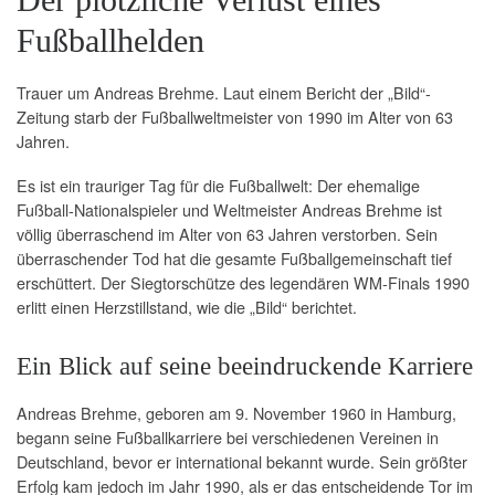
Fußballhelden
Trauer um Andreas Brehme. Laut einem Bericht der „Bild“-
Zeitung starb der Fußballweltmeister von 1990 im Alter von 63
Jahren.
Es ist ein trauriger Tag für die Fußballwelt: Der ehemalige
Fußball-Nationalspieler und Weltmeister Andreas Brehme ist
völlig überraschend im Alter von 63 Jahren verstorben. Sein
überraschender Tod hat die gesamte Fußballgemeinschaft tief
erschüttert. Der Siegtorschütze des legendären WM-Finals 1990
erlitt einen Herzstillstand, wie die „Bild“ berichtet.
Ein Blick auf seine beeindruckende Karriere
Andreas Brehme, geboren am 9. November 1960 in Hamburg,
begann seine Fußballkarriere bei verschiedenen Vereinen in
Deutschland, bevor er international bekannt wurde. Sein größter
Erfolg kam jedoch im Jahr 1990, als er das entscheidende Tor im