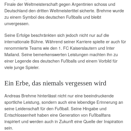
Finale der Weltmeisterschaft gegen Argentinien schoss und
Deutschland den dritten Weltmeistertitel sicherte. Brehme wurde
zu einem Symbol des deutschen Fußballs und bleibt
unvergessen.
Seine Erfolge beschränkten sich jedoch nicht nur auf die
internationale Bühne. Während seiner Karriere spielte er auch für
renommierte Teams wie den 1. FC Kaiserslautern und Inter
Mailand. Seine bemerkenswerten Leistungen machten ihn zu
einer Legende des deutschen Fußballs und einem Vorbild für
viele junge Spieler.
Ein Erbe, das niemals vergessen wird
Andreas Brehme hinterlässt nicht nur eine beeindruckende
sportliche Leistung, sondern auch eine lebendige Erinnerung an
seine Leidenschaft für den Fußball. Seine Hingabe und
Entschlossenheit haben eine Generation von Fußballfans
inspiriert und werden auch in Zukunft eine Quelle der Inspiration
sein.