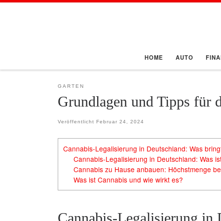
Zum Inhalt springen
HOME
AUTO
FIN
GARTEN
Grundlagen und Tipps für 
Veröffentlicht
Februar 24, 2024
Cannabis-Legalisierung in Deutschland: Was bring
Cannabis-Legalisierung in Deutschland: Was is
Cannabis zu Hause anbauen: Höchstmenge be
Was ist Cannabis und wie wirkt es?
Cannabis-Legalisierung in 