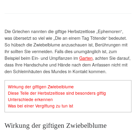
Die Griechen nannten die giftige Herbstzeitlose „Ephemoren“,
was übersetzt so viel wie „Die an einem Tag Tötende“ bedeutet.
So hübsch die Zwiebelblume anzuschauen ist, Berührungen mit
ihr sollten Sie vermeiden. Falls dies unumgänglich ist, zum
Beispiel beim Ein- und Umpflanzen im
Garten
, achten Sie darauf,
dass Ihre Handschuhe und Hände nach dem Anfassen nicht mit
den Schleimhäuten des Mundes in Kontakt kommen.
Wirkung der giftigen Zwiebelblume
Diese Teile der Herbstzeitlose sind besonders giftig
Unterschiede erkennen
Was bei einer Vergiftung zu tun ist
Wirkung der giftigen Zwiebelblume