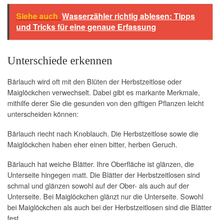
Siehe auch
Wasserzähler richtig ablesen: Tipps
und Tricks für eine genaue Erfassung
Unterschiede erkennen
Bärlauch wird oft mit den Blüten der Herbstzeitlose oder
Maiglöckchen verwechselt. Dabei gibt es markante Merkmale,
mithilfe derer Sie die gesunden von den giftigen Pflanzen leicht
unterscheiden können:
Bärlauch riecht nach Knoblauch. Die Herbstzeitlose sowie die
Maiglöckchen haben eher einen bitter, herben Geruch.
Bärlauch hat weiche Blätter. Ihre Oberfläche ist glänzen, die
Unterseite hingegen matt. Die Blätter der Herbstzeitlosen sind
schmal und glänzen sowohl auf der Ober- als auch auf der
Unterseite. Bei Maiglöckchen glänzt nur die Unterseite. Sowohl
bei Maiglöckchen als auch bei der Herbstzeitlosen sind die Blätter
fest.