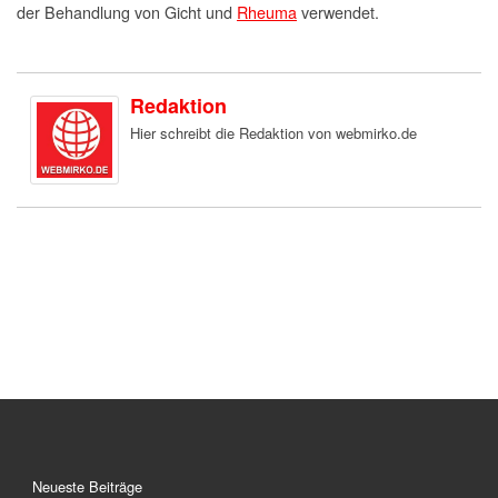
der Behandlung von Gicht und
Rheuma
verwendet.
Redaktion
Hier schreibt die Redaktion von webmirko.de
Neueste Beiträge