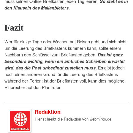
muss seinen Online-Briefkasten jeden Tag leeren.
So steht es in
.
den Klauseln des Mailanbieters
Fazit
Wer für einige Tage oder Wochen auf Reisen geht und sich nicht
um die Leerung des Briefkastens kümmern kann, sollte einem
Nachbarn den Schlüssel zum Briefkasten geben.
Das ist ganz
besonders wichtig, wenn ein amtliches Schreiben erwartet
. Es gibt jedoch
wird, das die Post unbedingt zustellen muss
noch einen anderen Grund für die Leerung des Briefkastens
während der Ferien: Ist der Briefkasten voll, kann dies mögliche
Einbrecher auf den Plan rufen.
Redaktion
Hier schreibt die Redaktion von webmirko.de