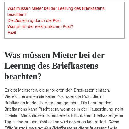
Was müssen Mieter bei der Leerung des Briefkastens
beachten?
Die Zustellung durch die Post
Was ist mit der elektronischen Post?
Fazit
Was müssen Mieter bei der
Leerung des Briefkastens
beachten?
Es gibt Menschen, die ignorieren den Briefkasten einfach.
Vielleicht erwarten sie keine Post oder die Post, die im
Briefkasten landet, ist eher unangenehm. Die Leerung des
Briefkastens kann Pflicht sein, wenn es in der Hausordnung steht.
In vielen Mietshäusern ist es bereits Pflicht, den Briefkasten jeden
Tag zu leeren und nicht selten wird das auch kontrolliert.
Diese
Pflicht zur Leerung des Briefkastens dient in erster Linie