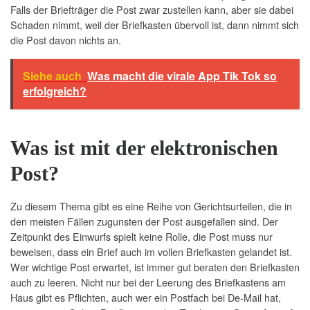
Falls der Briefträger die Post zwar zustellen kann, aber sie dabei
Schaden nimmt, weil der Briefkasten übervoll ist, dann nimmt sich
die Post davon nichts an.
Siehe auch
Was macht die virale App Tik Tok so
erfolgreich?
Was ist mit der elektronischen
Post?
Zu diesem Thema gibt es eine Reihe von Gerichtsurteilen, die in
den meisten Fällen zugunsten der Post ausgefallen sind. Der
Zeitpunkt des Einwurfs spielt keine Rolle, die Post muss nur
beweisen, dass ein Brief auch im vollen Briefkasten gelandet ist.
Wer wichtige Post erwartet, ist immer gut beraten den Briefkasten
auch zu leeren. Nicht nur bei der Leerung des Briefkastens am
Haus gibt es Pflichten, auch wer ein Postfach bei De-Mail hat,