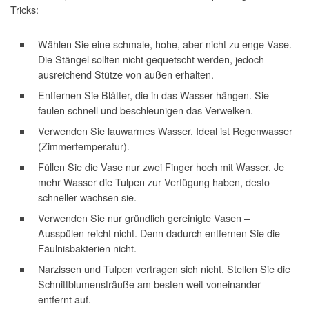
Tricks:
Wählen Sie eine schmale, hohe, aber nicht zu enge Vase.
Die Stängel sollten nicht gequetscht werden, jedoch
ausreichend Stütze von außen erhalten.
Entfernen Sie Blätter, die in das Wasser hängen. Sie
faulen schnell und beschleunigen das Verwelken.
Verwenden Sie lauwarmes Wasser. Ideal ist Regenwasser
(Zimmertemperatur).
Füllen Sie die Vase nur zwei Finger hoch mit Wasser. Je
mehr Wasser die Tulpen zur Verfügung haben, desto
schneller wachsen sie.
Verwenden Sie nur gründlich gereinigte Vasen –
Ausspülen reicht nicht. Denn dadurch entfernen Sie die
Fäulnisbakterien nicht.
Narzissen und Tulpen vertragen sich nicht. Stellen Sie die
Schnittblumensträuße am besten weit voneinander
entfernt auf.