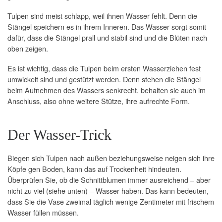
Tulpen sind meist schlapp, weil ihnen Wasser fehlt. Denn die
Stängel speichern es in ihrem Inneren. Das Wasser sorgt somit
dafür, dass die Stängel prall und stabil sind und die Blüten nach
oben zeigen.
Es ist wichtig, dass die Tulpen beim ersten Wasserziehen fest
umwickelt sind und gestützt werden. Denn stehen die Stängel
beim Aufnehmen des Wassers senkrecht, behalten sie auch im
Anschluss, also ohne weitere Stütze, ihre aufrechte Form.
Der Wasser-Trick
Biegen sich Tulpen nach außen beziehungsweise neigen sich ihre
Köpfe gen Boden, kann das auf Trockenheit hindeuten.
Überprüfen Sie, ob die Schnittblumen immer ausreichend – aber
nicht zu viel (siehe unten) – Wasser haben. Das kann bedeuten,
dass Sie die Vase zweimal täglich wenige Zentimeter mit frischem
Wasser füllen müssen.