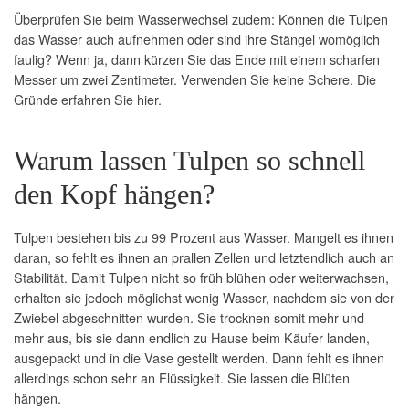
Überprüfen Sie beim Wasserwechsel zudem: Können die Tulpen
das Wasser auch aufnehmen oder sind ihre Stängel womöglich
faulig? Wenn ja, dann kürzen Sie das Ende mit einem scharfen
Messer um zwei Zentimeter. Verwenden Sie keine Schere. Die
Gründe erfahren Sie hier.
Warum lassen Tulpen so schnell
den Kopf hängen?
Tulpen bestehen bis zu 99 Prozent aus Wasser. Mangelt es ihnen
daran, so fehlt es ihnen an prallen Zellen und letztendlich auch an
Stabilität. Damit Tulpen nicht so früh blühen oder weiterwachsen,
erhalten sie jedoch möglichst wenig Wasser, nachdem sie von der
Zwiebel abgeschnitten wurden. Sie trocknen somit mehr und
mehr aus, bis sie dann endlich zu Hause beim Käufer landen,
ausgepackt und in die Vase gestellt werden. Dann fehlt es ihnen
allerdings schon sehr an Flüssigkeit. Sie lassen die Blüten
hängen.