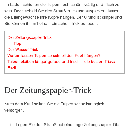
Im Laden schienen die Tulpen noch schön, kräftig und frisch zu
sein. Doch sobald Sie den Strauß zu Hause auspacken, lassen
die Liliengewächse ihre Köpfe hängen. Der Grund ist simpel und
Sie können ihn mit einem einfachen Trick beheben.
Der Zeitungspapier-Trick
Tipp
Der Wasser-Trick
Warum lassen Tulpen so schnell den Kopf hängen?
Tulpen bleiben länger gerade und frisch – die besten Tricks
Fazit
Der Zeitungspapier-Trick
Nach dem Kauf sollten Sie die Tulpen schnellstmöglich
versorgen.
Legen Sie den Strauß auf eine Lage Zeitungspapier. Die