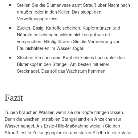
Stellen Sie die Blumenvase samt Strauß über Nacht nach
draußen oder in den Keller. Das stoppt den
Verwelkungsprozess.
Zucker, Essig, Kartoffelscheiben, Kupfermünzen und
Nährstoffmischungen wirken nicht so gut wie oft
versprochen. Häufig fördern Sie die Vermehrung von
Fäulnisbakterien im Wasser sogar.
Stechen Sie nach dem Kauf ein kleines Loch unter den
Blütenkopf in den Stängel. Am besten mit einer
Stecknadel. Das soll das Wachstum hemmen.
Fazit
Tulpen brauchen Wasser, wenn sie die Köpfe hängen lassen.
Denn die weichen, instabilen Stängel sind ein Anzeichen für
Wassermangel. Als Erste-Hilfe-Maßnahme wickeln Sie den
Strauß fest in Zeitungspapier ein und stellen Sie ihn in eine Vase