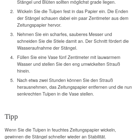
Stängel und Blüten sollten möglichst grade liegen.
Wickeln Sie die Tulpen fest in das Papier ein. Die Enden
der Stängel schauen dabei ein paar Zentimeter aus dem
Zeitungspapier hervor.
Nehmen Sie ein scharfes, sauberes Messer und
schneiden Sie die Stiele damit an. Der Schnitt fördert die
Wasseraufnahme der Stängel.
Füllen Sie eine Vase fünf Zentimeter mit lauwarmem
Wasser und stellen Sie den eng umwickelten Strauß
hinein.
Nach etwa zwei Stunden können Sie den Strauß
herausnehmen, das Zeitungspapier entfernen und die nun
senkrechten Tulpen in die Vase stellen.
Tipp
Wenn Sie die Tulpen in feuchtes Zeitungspapier wickeln,
gewinnen die Stängel schneller wieder an Stabilität.