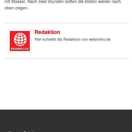
mit Wasser. Nach zwei Stunden sollten die Blüten wieder nach
oben zeigen.
Redaktion
Hier schreibt die Redaktion von webmirko.de