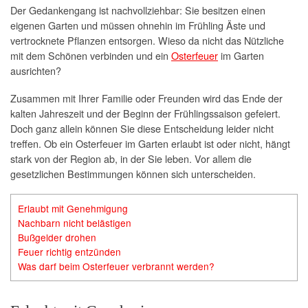
Der Gedankengang ist nachvollziehbar: Sie besitzen einen
eigenen Garten und müssen ohnehin im Frühling Äste und
vertrocknete Pflanzen entsorgen. Wieso da nicht das Nützliche
mit dem Schönen verbinden und ein
Osterfeuer
im Garten
ausrichten?
Zusammen mit Ihrer Familie oder Freunden wird das Ende der
kalten Jahreszeit und der Beginn der Frühlingssaison gefeiert.
Doch ganz allein können Sie diese Entscheidung leider nicht
treffen. Ob ein Osterfeuer im Garten erlaubt ist oder nicht, hängt
stark von der Region ab, in der Sie leben. Vor allem die
gesetzlichen Bestimmungen können sich unterscheiden.
Erlaubt mit Genehmigung
Nachbarn nicht belästigen
Bußgelder drohen
Feuer richtig entzünden
Was darf beim Osterfeuer verbrannt werden?