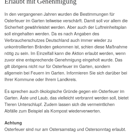
Erlaubt mit Genehmigung
In den vergangenen Jahren wurden die Bestimmungen für
Osterfeuer im Garten teilweise verschärft. Damit soll vor allem die
Sicherheit gewährleistet werden. Aber auch der Luftreinheitsplan
soll eingehalten werden. Da es nach Angaben des
Verbraucherschutzes Deutschland auch immer wieder zu
unkontrollierten Bränden gekommen ist, schien diese Maßnahme
nötig zu sein. Im Einzelfall kann die Aktion erlaubt werden, wenn
zuvor eine entsprechende Genehmigung eingeholt wurde. Das
gilt übrigens nicht nur für Osterfeuer im Garten, sondern
allgemein bei Feuern im Garten. Informieren Sie sich darüber bei
Ihrer Kommune oder Ihrem Landkreis.
Es sprechen auch ökologische Gründe gegen ein Osterfeuer im
Garten. Äste und Laub, das vielleicht verbrannt werden soll, bietet
Tieren Unterschlupf. Zudem lassen sich die vermeintlichen
Abfälle zum Beispiel als Kompost wiederverwerten.
Achtung
Osterfeuer sind nur am Ostersamstag und Ostersonntag erlaubt.