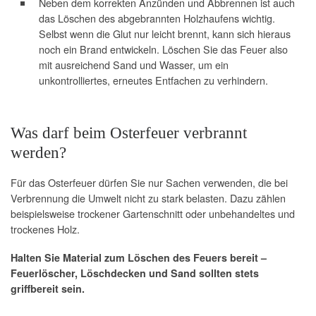
Neben dem korrekten Anzünden und Abbrennen ist auch
das Löschen des abgebrannten Holzhaufens wichtig.
Selbst wenn die Glut nur leicht brennt, kann sich hieraus
noch ein Brand entwickeln. Löschen Sie das Feuer also
mit ausreichend Sand und Wasser, um ein
unkontrolliertes, erneutes Entfachen zu verhindern.
Was darf beim Osterfeuer verbrannt
werden?
Für das Osterfeuer dürfen Sie nur Sachen verwenden, die bei
Verbrennung die Umwelt nicht zu stark belasten. Dazu zählen
beispielsweise trockener Gartenschnitt oder unbehandeltes und
trockenes Holz.
Halten Sie Material zum Löschen des Feuers bereit –
Feuerlöscher, Löschdecken und Sand sollten stets
griffbereit sein.