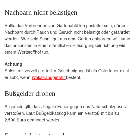
Nachbarn nicht belästigen
Sollte das Verbrennen von Gartenabfällen gestattet sein, dürfen
Nachbarn durch Rauch und Geruch nicht belästigt oder gefährdet
werden. Wer sein Schnittgut aus dem Garten entsorgen will, kann
das ansonsten in einer öffentlichen Entsorgungseinrichtung wie
einem Wertstoffhof tun.
Achtung
Selbst mit vorzeitig erteilter Genehmigung ist ein Osterfeuer nicht
erlaubt, wenn
Waldbrandgefahr
besteht.
Bußgelder drohen
Allgemein gilt, dass illegale Feuer gegen das Naturschutzgesetz
verstoßen. Laut Bußgeldkatalog kann ein Verstoß mit bis zu
2.500 Euro geahndet werden.