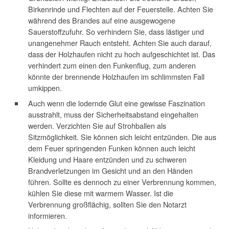
Birkenrinde und Flechten auf der Feuerstelle. Achten Sie
während des Brandes auf eine ausgewogene
Sauerstoffzufuhr. So verhindern Sie, dass lästiger und
unangenehmer Rauch entsteht. Achten Sie auch darauf,
dass der Holzhaufen nicht zu hoch aufgeschichtet ist. Das
verhindert zum einen den Funkenflug, zum anderen
könnte der brennende Holzhaufen im schlimmsten Fall
umkippen.
Auch wenn die lodernde Glut eine gewisse Faszination
ausstrahlt, muss der Sicherheitsabstand eingehalten
werden. Verzichten Sie auf Strohballen als
Sitzmöglichkeit. Sie können sich leicht entzünden. Die aus
dem Feuer springenden Funken können auch leicht
Kleidung und Haare entzünden und zu schweren
Brandverletzungen im Gesicht und an den Händen
führen. Sollte es dennoch zu einer Verbrennung kommen,
kühlen Sie diese mit warmem Wasser. Ist die
Verbrennung großflächig, sollten Sie den Notarzt
informieren.