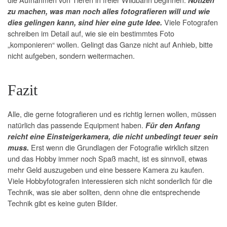
Notizen
zu machen, was man noch alles fotografieren will und wie
Viele Fotografen
dies gelingen kann, sind hier eine gute Idee.
schreiben im Detail auf, wie sie ein bestimmtes Foto
„komponieren“ wollen. Gelingt das Ganze nicht auf Anhieb, bitte
nicht aufgeben, sondern weitermachen.
Fazit
Alle, die gerne fotografieren und es richtig lernen wollen, müssen
natürlich das passende Equipment haben.
Für den Anfang
reicht eine Einsteigerkamera, die nicht unbedingt teuer sein
Erst wenn die Grundlagen der Fotografie wirklich sitzen
muss.
und das Hobby immer noch Spaß macht, ist es sinnvoll, etwas
mehr Geld auszugeben und eine bessere Kamera zu kaufen.
Viele Hobbyfotografen interessieren sich nicht sonderlich für die
Technik, was sie aber sollten, denn ohne die entsprechende
Technik gibt es keine guten Bilder.