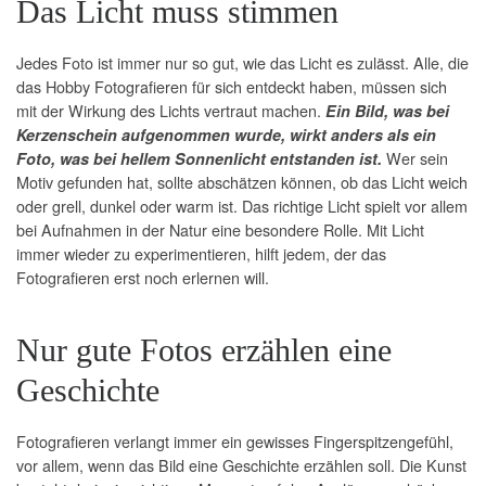
Das Licht muss stimmen
Jedes Foto ist immer nur so gut, wie das Licht es zulässt. Alle, die
das Hobby Fotografieren für sich entdeckt haben, müssen sich
mit der Wirkung des Lichts vertraut machen.
Ein Bild, was bei
Kerzenschein aufgenommen wurde, wirkt anders als ein
Wer sein
Foto, was bei hellem Sonnenlicht entstanden ist.
Motiv gefunden hat, sollte abschätzen können, ob das Licht weich
oder grell, dunkel oder warm ist. Das richtige Licht spielt vor allem
bei Aufnahmen in der Natur eine besondere Rolle. Mit Licht
immer wieder zu experimentieren, hilft jedem, der das
Fotografieren erst noch erlernen will.
Nur gute Fotos erzählen eine
Geschichte
Fotografieren verlangt immer ein gewisses Fingerspitzengefühl,
vor allem, wenn das Bild eine Geschichte erzählen soll. Die Kunst