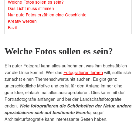
Welche Fotos sollen es sein?
Das Licht muss stimmen
Nur gute Fotos erzählen eine Geschichte
Kreativ werden
Fazit
Welche Fotos sollen es sein?
Ein guter Fotograf kann alles aufnehmen, was ihm buchstäblich
vor die Linse kommt. Wer das
Fotografieren lernen
will, sollte sich
zunächst einen Themenschwerpunkt suchen. Es gibt ganz
unterschiedliche Motive und es ist für den Anfang immer eine
gute Idee, einfach mal alles auszuprobieren. Dies kann mit der
Porträtfotografie anfangen und bei der Landschaftsfotografie
enden.
Viele fotografieren die Schönheiten der Natur, andere
sogar
spezialisieren sich auf bestimmte Events,
Architekturfotografie kann interessante Seiten haben.