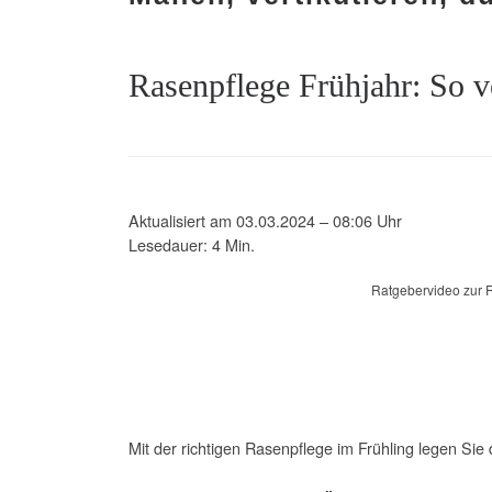
Rasenpflege Frühjahr: So 
Aktualisiert am 03.03.2024 – 08:06 Uhr
Lesedauer: 4 Min.
Ratgebervideo zur R
Mit der richtigen Rasenpflege im Frühling legen Si