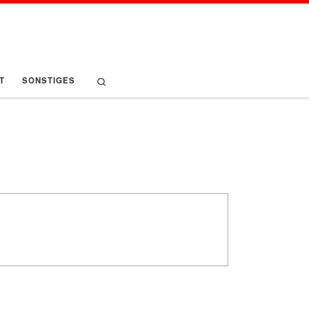
Search
T
SONSTIGES