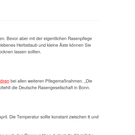
n. Bevor aber mit der eigentlichen Rasenpflege
iebenes Herbstlaub und kleine Äste können Sie
ocknen lassen sollten.
tören
bei allen weiteren Pflegemaßnahmen. „Die
iehlt die Deutsche Rasengesellschaft in Bonn.
pril. Die Temperatur sollte konstant zwischen 8 und