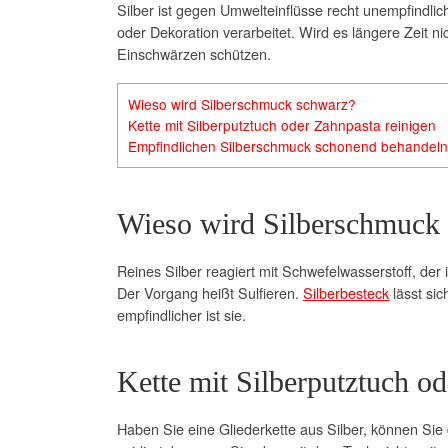
Silber ist gegen Umwelteinflüsse recht unempfindlic
oder Dekoration verarbeitet. Wird es längere Zeit n
Einschwärzen schützen.
Wieso wird Silberschmuck schwarz?
Kette mit Silberputztuch oder Zahnpasta reinigen
Empfindlichen Silberschmuck schonend behandeln
Wieso wird Silberschmuck
Reines Silber reagiert mit Schwefelwasserstoff, der i
Der Vorgang heißt Sulfieren.
Silberbesteck
lässt sic
empfindlicher ist sie.
Kette mit Silberputztuch od
Haben Sie eine Gliederkette aus Silber, können Sie