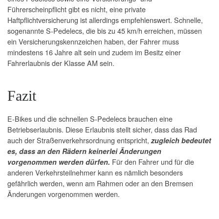
Führerscheinpflicht gibt es nicht, eine private
Haftpflichtversicherung ist allerdings empfehlenswert. Schnelle,
sogenannte S-Pedelecs, die bis zu 45 km/h erreichen, müssen
ein Versicherungskennzeichen haben, der Fahrer muss
mindestens 16 Jahre alt sein und zudem im Besitz einer
Fahrerlaubnis der Klasse AM sein.
Fazit
E-Bikes und die schnellen S-Pedelecs brauchen eine
Betriebserlaubnis. Diese Erlaubnis stellt sicher, dass das Rad
auch der Straßenverkehrsordnung entspricht,
zugleich
bedeutet
es, dass an den Rädern keinerlei Änderungen
Für den Fahrer und für die
vorgenommen werden dürfen.
anderen Verkehrsteilnehmer kann es nämlich besonders
gefährlich werden, wenn am Rahmen oder an den Bremsen
Änderungen vorgenommen werden.