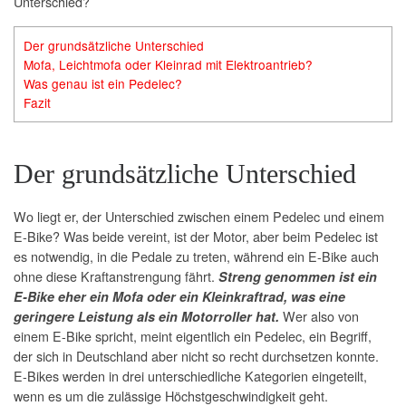
Unterschied?
Der grundsätzliche Unterschied
Mofa, Leichtmofa oder Kleinrad mit Elektroantrieb?
Was genau ist ein Pedelec?
Fazit
Der grundsätzliche Unterschied
Wo liegt er, der Unterschied zwischen einem Pedelec und einem
E-Bike? Was beide vereint, ist der Motor, aber beim Pedelec ist
es notwendig, in die Pedale zu treten, während ein E-Bike auch
ohne diese Kraftanstrengung fährt.
Streng genommen ist ein
E-Bike eher ein Mofa oder ein Kleinkraftrad, was eine
Wer also von
geringere Leistung als ein Motorroller hat.
einem E-Bike spricht, meint eigentlich ein Pedelec, ein Begriff,
der sich in Deutschland aber nicht so recht durchsetzen konnte.
E-Bikes werden in drei unterschiedliche Kategorien eingeteilt,
wenn es um die zulässige Höchstgeschwindigkeit geht.