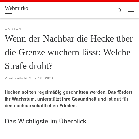
Webmirko
Zum Inhalt springen
Search
Men
GARTEN
Wenn der Nachbar die Hecke über
die Grenze wuchern lässt: Welche
Strafe droht?
Veröffentlicht
März 13, 2024
Hecken sollten regelmäßig geschnitten werden. Das fördert
ihr Wachstum, unterstützt ihre Gesundheit und ist gut für
den nachbarschaftlichen Frieden.
Das Wichtigste im Überblick