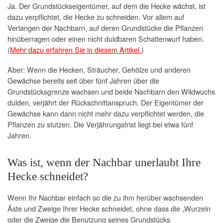
Ja. Der Grundstückseigentümer, auf dem die Hecke wächst, ist
dazu verpflichtet, die Hecke zu schneiden. Vor allem auf
Verlangen der Nachbarn, auf deren Grundstücke die Pflanzen
hinüberragen oder einen nicht duldbaren Schattenwurf haben.
(
Mehr dazu erfahren Sie in diesem Artikel.
)
Aber: Wenn die Hecken, Sträucher, Gehölze und anderen
Gewächse bereits seit über fünf Jahren über die
Grundstücksgrenze wachsen und beide Nachbarn den Wildwuchs
dulden, verjährt der Rückschnittanspruch. Der Eigentümer der
Gewächse kann dann nicht mehr dazu verpflichtet werden, die
Pflanzen zu stutzen. Die Verjährungsfrist liegt bei etwa fünf
Jahren.
Was ist, wenn der Nachbar unerlaubt Ihre
Hecke schneidet?
Wenn Ihr Nachbar einfach so die zu ihm herüber wachsenden
Äste und Zweige Ihrer Hecke schneidet, ohne dass die „Wurzeln
oder die Zweige die Benutzung seines Grundstücks