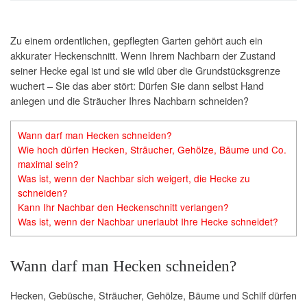
Zu einem ordentlichen, gepflegten Garten gehört auch ein
akkurater Heckenschnitt. Wenn Ihrem Nachbarn der Zustand
seiner Hecke egal ist und sie wild über die Grundstücksgrenze
wuchert – Sie das aber stört: Dürfen Sie dann selbst Hand
anlegen und die Sträucher Ihres Nachbarn schneiden?
Wann darf man Hecken schneiden?
Wie hoch dürfen Hecken, Sträucher, Gehölze, Bäume und Co.
maximal sein?
Was ist, wenn der Nachbar sich weigert, die Hecke zu
schneiden?
Kann Ihr Nachbar den Heckenschnitt verlangen?
Was ist, wenn der Nachbar unerlaubt Ihre Hecke schneidet?
Wann darf man Hecken schneiden?
Hecken, Gebüsche, Sträucher, Gehölze, Bäume und Schilf dürfen