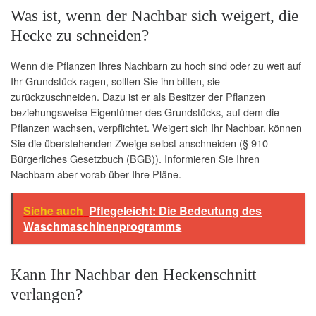
Was ist, wenn der Nachbar sich weigert, die
Hecke zu schneiden?
Wenn die Pflanzen Ihres Nachbarn zu hoch sind oder zu weit auf
Ihr Grundstück ragen, sollten Sie ihn bitten, sie
zurückzuschneiden. Dazu ist er als Besitzer der Pflanzen
beziehungsweise Eigentümer des Grundstücks, auf dem die
Pflanzen wachsen, verpflichtet. Weigert sich Ihr Nachbar, können
Sie die überstehenden Zweige selbst anschneiden (§ 910
Bürgerliches Gesetzbuch (BGB)). Informieren Sie Ihren
Nachbarn aber vorab über Ihre Pläne.
Siehe auch
Pflegeleicht: Die Bedeutung des
Waschmaschinenprogramms
Kann Ihr Nachbar den Heckenschnitt
verlangen?