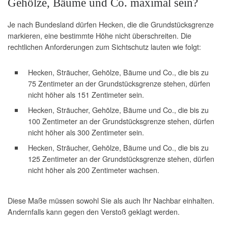
Gehölze, Bäume und Co. maximal sein?
Je nach Bundesland dürfen Hecken, die die Grundstücksgrenze
markieren, eine bestimmte Höhe nicht überschreiten. Die
rechtlichen Anforderungen zum Sichtschutz lauten wie folgt:
Hecken, Sträucher, Gehölze, Bäume und Co., die bis zu
75 Zentimeter an der Grundstücksgrenze stehen, dürfen
nicht höher als 151 Zentimeter sein.
Hecken, Sträucher, Gehölze, Bäume und Co., die bis zu
100 Zentimeter an der Grundstücksgrenze stehen, dürfen
nicht höher als 300 Zentimeter sein.
Hecken, Sträucher, Gehölze, Bäume und Co., die bis zu
125 Zentimeter an der Grundstücksgrenze stehen, dürfen
nicht höher als 200 Zentimeter wachsen.
Diese Maße müssen sowohl Sie als auch Ihr Nachbar einhalten.
Andernfalls kann gegen den Verstoß geklagt werden.