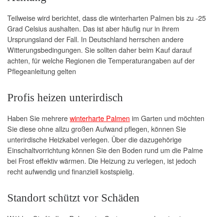
Teilweise wird berichtet, dass die winterharten Palmen bis zu -25
Grad Celsius aushalten. Das ist aber häufig nur in ihrem
Ursprungsland der Fall. In Deutschland herrschen andere
Witterungsbedingungen. Sie sollten daher beim Kauf darauf
achten, für welche Regionen die Temperaturangaben auf der
Pflegeanleitung gelten
Profis heizen unterirdisch
Haben Sie mehrere
winterharte Palmen
im Garten und möchten
Sie diese ohne allzu großen Aufwand pflegen, können Sie
unterirdische Heizkabel verlegen. Über die dazugehörige
Einschaltvorrichtung können Sie den Boden rund um die Palme
bei Frost effektiv wärmen. Die Heizung zu verlegen, ist jedoch
recht aufwendig und finanziell kostspielig.
Standort schützt vor Schäden