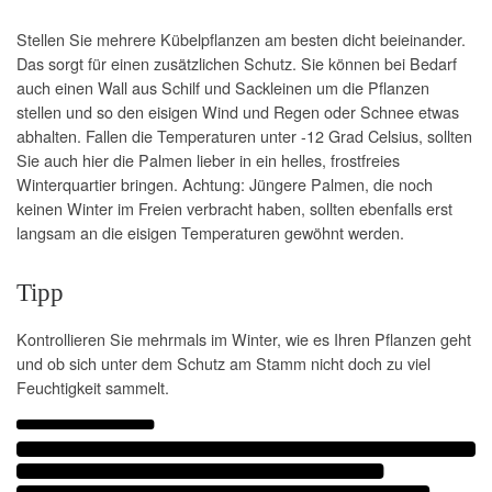
Stellen Sie mehrere Kübelpflanzen am besten dicht beieinander.
Das sorgt für einen zusätzlichen Schutz. Sie können bei Bedarf
auch einen Wall aus Schilf und Sackleinen um die Pflanzen
stellen und so den eisigen Wind und Regen oder Schnee etwas
abhalten. Fallen die Temperaturen unter -12 Grad Celsius, sollten
Sie auch hier die Palmen lieber in ein helles, frostfreies
Winterquartier bringen. Achtung: Jüngere Palmen, die noch
keinen Winter im Freien verbracht haben, sollten ebenfalls erst
langsam an die eisigen Temperaturen gewöhnt werden.
Tipp
Kontrollieren Sie mehrmals im Winter, wie es Ihren Pflanzen geht
und ob sich unter dem Schutz am Stamm nicht doch zu viel
Feuchtigkeit sammelt.