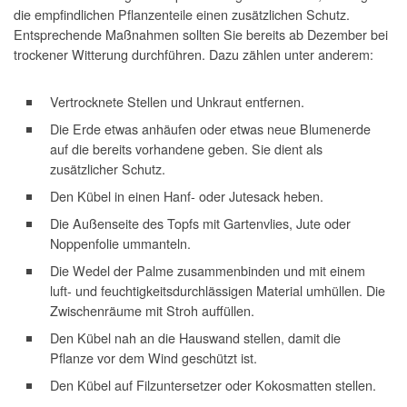
die empfindlichen Pflanzenteile einen zusätzlichen Schutz.
Entsprechende Maßnahmen sollten Sie bereits ab Dezember bei
trockener Witterung durchführen. Dazu zählen unter anderem:
Vertrocknete Stellen und Unkraut entfernen.
Die Erde etwas anhäufen oder etwas neue Blumenerde
auf die bereits vorhandene geben. Sie dient als
zusätzlicher Schutz.
Den Kübel in einen Hanf- oder Jutesack heben.
Die Außenseite des Topfs mit Gartenvlies, Jute oder
Noppenfolie ummanteln.
Die Wedel der Palme zusammenbinden und mit einem
luft- und feuchtigkeitsdurchlässigen Material umhüllen. Die
Zwischenräume mit Stroh auffüllen.
Den Kübel nah an die Hauswand stellen, damit die
Pflanze vor dem Wind geschützt ist.
Den Kübel auf Filzuntersetzer oder Kokosmatten stellen.