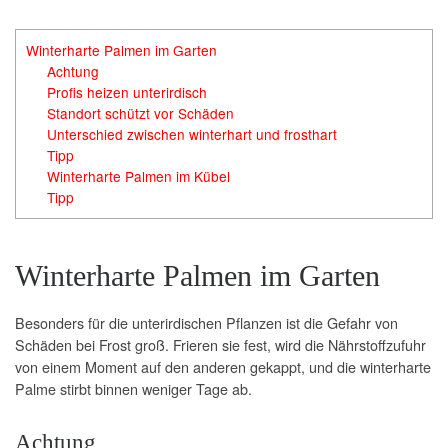
Winterharte Palmen im Garten
Achtung
Profis heizen unterirdisch
Standort schützt vor Schäden
Unterschied zwischen winterhart und frosthart
Tipp
Winterharte Palmen im Kübel
Tipp
Winterharte Palmen im Garten
Besonders für die unterirdischen Pflanzen ist die Gefahr von
Schäden bei Frost groß. Frieren sie fest, wird die Nährstoffzufuhr
von einem Moment auf den anderen gekappt, und die winterharte
Palme stirbt binnen weniger Tage ab.
Achtung