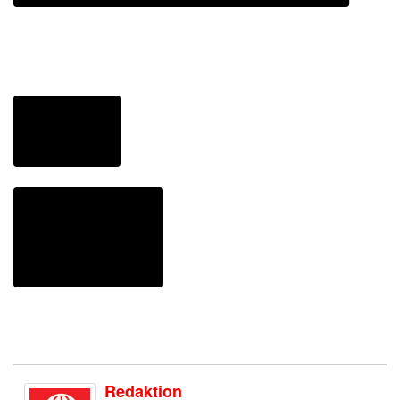
Redaktion