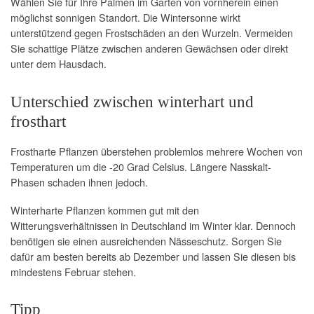
Wählen Sie für Ihre Palmen im Garten von vornherein einen
möglichst sonnigen Standort. Die Wintersonne wirkt
unterstützend gegen Frostschäden an den Wurzeln. Vermeiden
Sie schattige Plätze zwischen anderen Gewächsen oder direkt
unter dem Hausdach.
Unterschied zwischen winterhart und
frosthart
Frostharte Pflanzen überstehen problemlos mehrere Wochen von
Temperaturen um die -20 Grad Celsius. Längere Nasskalt-
Phasen schaden ihnen jedoch.
Winterharte Pflanzen kommen gut mit den
Witterungsverhältnissen in Deutschland im Winter klar. Dennoch
benötigen sie einen ausreichenden Nässeschutz. Sorgen Sie
dafür am besten bereits ab Dezember und lassen Sie diesen bis
mindestens Februar stehen.
Tipp