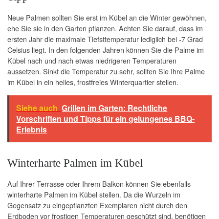
Neue Palmen sollten Sie erst im Kübel an die Winter gewöhnen,
ehe Sie sie in den Garten pflanzen. Achten Sie darauf, dass im
ersten Jahr die maximale Tiefsttemperatur lediglich bei -7 Grad
Celsius liegt. In den folgenden Jahren können Sie die Palme im
Kübel nach und nach etwas niedrigeren Temperaturen
aussetzen. Sinkt die Temperatur zu sehr, sollten Sie Ihre Palme
im Kübel in ein helles, frostfreies Winterquartier stellen.
Siehe auch
Grillen im Garten: Rechtliche
Vorschriften und Tipps für ein gelungenes BBQ-
Erlebnis
Winterharte Palmen im Kübel
Auf Ihrer Terrasse oder Ihrem Balkon können Sie ebenfalls
winterharte Palmen im Kübel stellen. Da die Wurzeln im
Gegensatz zu eingepflanzten Exemplaren nicht durch den
Erdboden vor frostigen Temperaturen geschützt sind, benötigen