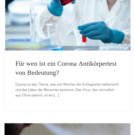
Für wen ist ein Corona Antikörpertest
von Bedeutung?
Corona ist das Thema, was seit Wochen die Schlagzeilen beherrscht
und das Leben der Menschen bestimmt. Das Virus, das vermutlich
aus China stammt, ist ein […]