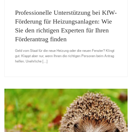
Professionelle Unterstützung bei KfW-
Förderung für Heizungsanlagen: Wie
Sie den richtigen Experten für Ihren
Förderantrag finden
Geld vom Staat für die neue Heizung oder die neuen Fenster? Klingt
gut. Klappt aber nur, wenn Ihnen die richtigen Personen beim Antrag
helfen. Unehrliche […]