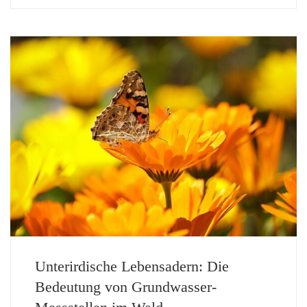
Unterirdische Lebensadern: Die
Bedeutung von Grundwasser-