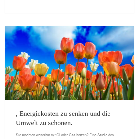
, Energiekosten zu senken und die
Umwelt zu schonen.
Sie möchten weiterhin mit Öl oder Gas heizen? Eine Studie des