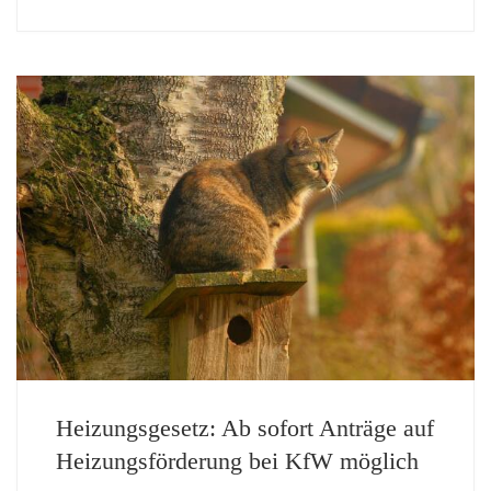
Heizungsgesetz: Ab sofort Anträge auf
Heizungsförderung bei KfW möglich