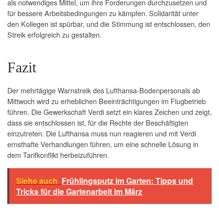
als notwendiges Mittel, um ihre Forderungen durchzusetzen und
für bessere Arbeitsbedingungen zu kämpfen. Solidarität unter
den Kollegen ist spürbar, und die Stimmung ist entschlossen, den
Streik erfolgreich zu gestalten.
Fazit
Der mehrtägige Warnstreik des Lufthansa-Bodenpersonals ab
Mittwoch wird zu erheblichen Beeinträchtigungen im Flugbetrieb
führen. Die Gewerkschaft Verdi setzt ein klares Zeichen und zeigt,
dass sie entschlossen ist, für die Rechte der Beschäftigten
einzutreten. Die Lufthansa muss nun reagieren und mit Verdi
ernsthafte Verhandlungen führen, um eine schnelle Lösung in
dem Tarifkonflikt herbeizuführen.
Siehe auch
Frühlingsputz im Garten: Tipps und
Tricks für die Gartenarbeit im März