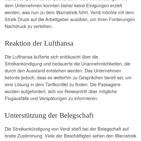
dem Unternehmen konnten bisher keine Einigungen erzielt
werden, was nun zu dem Warnstreik führt. Verdi möchte mit dem
Streik Druck auf die Arbeitgeber ausüben, um ihren Forderungen
Nachdruck zu verleihen.
Reaktion der Lufthansa
Die Lufthansa äußerte sich enttäuscht über die
Streikankündigung und bedauerte die Unannehmlichkeiten, die
durch den Ausstand entstehen werden. Das Unternehmen
betonte jedoch, dass es weiterhin zu Gesprächen bereit sei, um
eine Lösung in dem Tarifkonflikt zu finden. Die Passagiere
wurden aufgefordert, sich vor Reiseantritt über mögliche
Flugausfälle und Verspätungen zu informieren.
Unterstützung der Belegschaft
Die Streikankündigung von Verdi stieß bei der Belegschaft auf
breite Zustimmung. Viele der Beschäftigten sehen den Warnstreik