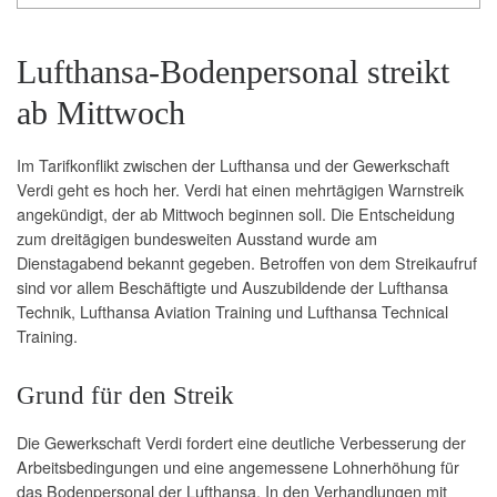
Lufthansa-Bodenpersonal streikt
ab Mittwoch
Im Tarifkonflikt zwischen der Lufthansa und der Gewerkschaft
Verdi geht es hoch her. Verdi hat einen mehrtägigen Warnstreik
angekündigt, der ab Mittwoch beginnen soll. Die Entscheidung
zum dreitägigen bundesweiten Ausstand wurde am
Dienstagabend bekannt gegeben. Betroffen von dem Streikaufruf
sind vor allem Beschäftigte und Auszubildende der Lufthansa
Technik, Lufthansa Aviation Training und Lufthansa Technical
Training.
Grund für den Streik
Die Gewerkschaft Verdi fordert eine deutliche Verbesserung der
Arbeitsbedingungen und eine angemessene Lohnerhöhung für
das Bodenpersonal der Lufthansa. In den Verhandlungen mit