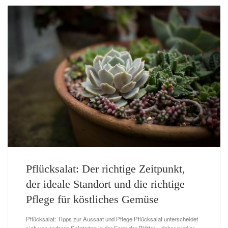
Pflücksalat: Der richtige Zeitpunkt,
der ideale Standort und die richtige
Pflege für köstliches Gemüse
Pflücksalat: Tipps zur Aussaat und Pflege Pflücksalat unterscheidet