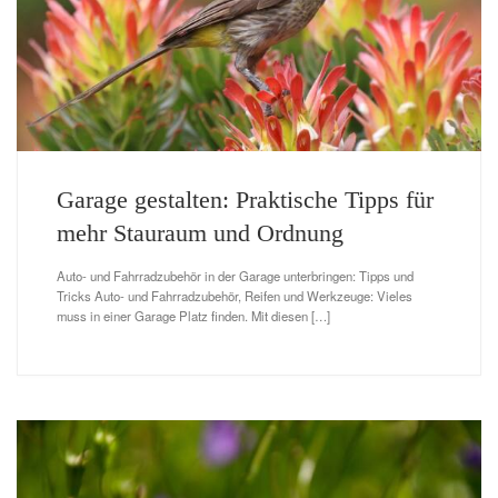
Garage gestalten: Praktische Tipps für
mehr Stauraum und Ordnung
Auto- und Fahrradzubehör in der Garage unterbringen: Tipps und
Tricks Auto- und Fahrradzubehör, Reifen und Werkzeuge: Vieles
muss in einer Garage Platz finden. Mit diesen […]