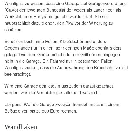
Wichtig ist zu wissen, dass eine Garage laut Garagenverordnung
(GaVo) der jeweiligen Bundesländer weder als Lager noch als
Werkstatt oder Partyraum genutzt werden darf. Sie soll
hauptsächlich dazu dienen, den Pkw vor der Witterung zu
schützen.
So dürfen bestimmte Reifen, Kfz-Zubehör und andere
Gegenstände nur in einem sehr geringen Maße ebenfalls dort
gelagert werden. Gartenmöbel oder der Grill dürfen hingegen
nicht in die Garage. Ein Fahrrad nur in bestimmten Fällen.
Wichtig ist zudem, dass die Aufbewahrung den Brandschutz nicht
beeinträchtigt.
Wird eine Garage gemietet, muss zudem darauf geachtet
werden, was der Vermieter gestattet und was nicht.
Übrigens: Wer die Garage zweckentfremdet, muss mit einem
Bußgeld von bis zu 500 Euro rechnen.
Wandhaken