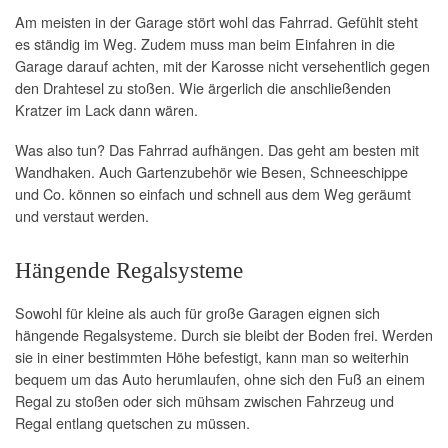
Am meisten in der Garage stört wohl das Fahrrad. Gefühlt steht
es ständig im Weg. Zudem muss man beim Einfahren in die
Garage darauf achten, mit der Karosse nicht versehentlich gegen
den Drahtesel zu stoßen. Wie ärgerlich die anschließenden
Kratzer im Lack dann wären.
Was also tun? Das Fahrrad aufhängen. Das geht am besten mit
Wandhaken. Auch Gartenzubehör wie Besen, Schneeschippe
und Co. können so einfach und schnell aus dem Weg geräumt
und verstaut werden.
Hängende Regalsysteme
Sowohl für kleine als auch für große Garagen eignen sich
hängende Regalsysteme. Durch sie bleibt der Boden frei. Werden
sie in einer bestimmten Höhe befestigt, kann man so weiterhin
bequem um das Auto herumlaufen, ohne sich den Fuß an einem
Regal zu stoßen oder sich mühsam zwischen Fahrzeug und
Regal entlang quetschen zu müssen.