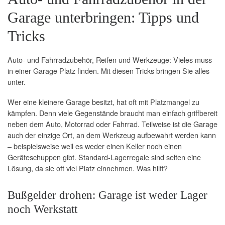
Garage unterbringen: Tipps und
Tricks
Auto- und Fahrradzubehör, Reifen und Werkzeuge: Vieles muss
in einer Garage Platz finden. Mit diesen Tricks bringen Sie alles
unter.
Wer eine kleinere Garage besitzt, hat oft mit Platzmangel zu
kämpfen. Denn viele Gegenstände braucht man einfach griffbereit
neben dem Auto, Motorrad oder Fahrrad. Teilweise ist die Garage
auch der einzige Ort, an dem Werkzeug aufbewahrt werden kann
– beispielsweise weil es weder einen Keller noch einen
Geräteschuppen gibt. Standard-Lagerregale sind selten eine
Lösung, da sie oft viel Platz einnehmen. Was hilft?
Bußgelder drohen: Garage ist weder Lager
noch Werkstatt