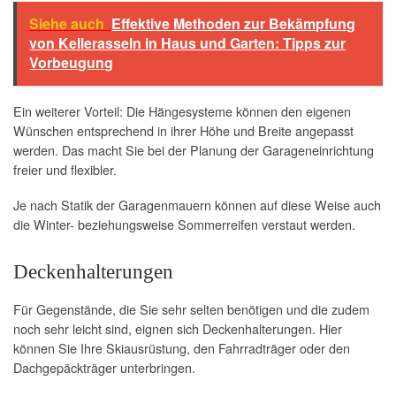
Siehe auch
Effektive Methoden zur Bekämpfung
von Kellerasseln in Haus und Garten: Tipps zur
Vorbeugung
Ein weiterer Vorteil: Die Hängesysteme können den eigenen
Wünschen entsprechend in ihrer Höhe und Breite angepasst
werden. Das macht Sie bei der Planung der Garageneinrichtung
freier und flexibler.
Je nach Statik der Garagenmauern können auf diese Weise auch
die Winter- beziehungsweise Sommerreifen verstaut werden.
Deckenhalterungen
Für Gegenstände, die Sie sehr selten benötigen und die zudem
noch sehr leicht sind, eignen sich Deckenhalterungen. Hier
können Sie Ihre Skiausrüstung, den Fahrradträger oder den
Dachgepäckträger unterbringen.