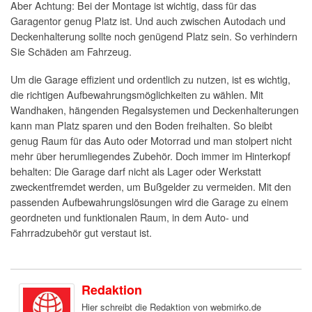
Aber Achtung: Bei der Montage ist wichtig, dass für das
Garagentor genug Platz ist. Und auch zwischen Autodach und
Deckenhalterung sollte noch genügend Platz sein. So verhindern
Sie Schäden am Fahrzeug.
Um die Garage effizient und ordentlich zu nutzen, ist es wichtig,
die richtigen Aufbewahrungsmöglichkeiten zu wählen. Mit
Wandhaken, hängenden Regalsystemen und Deckenhalterungen
kann man Platz sparen und den Boden freihalten. So bleibt
genug Raum für das Auto oder Motorrad und man stolpert nicht
mehr über herumliegendes Zubehör. Doch immer im Hinterkopf
behalten: Die Garage darf nicht als Lager oder Werkstatt
zweckentfremdet werden, um Bußgelder zu vermeiden. Mit den
passenden Aufbewahrungslösungen wird die Garage zu einem
geordneten und funktionalen Raum, in dem Auto- und
Fahrradzubehör gut verstaut ist.
Redaktion
Hier schreibt die Redaktion von webmirko.de