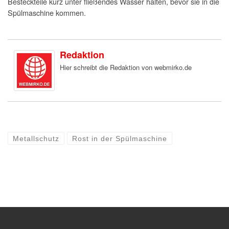
Besteckteile kurz unter fließendes Wasser halten, bevor sie in die
Spülmaschine kommen.
Redaktion
Hier schreibt die Redaktion von webmirko.de
Metallschutz
Rost in der Spülmaschine