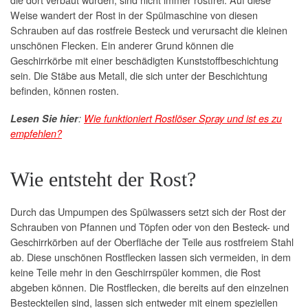
Weise wandert der Rost in der Spülmaschine von diesen
Schrauben auf das rostfreie Besteck und verursacht die kleinen
unschönen Flecken. Ein anderer Grund können die
Geschirrkörbe mit einer beschädigten Kunststoffbeschichtung
sein. Die Stäbe aus Metall, die sich unter der Beschichtung
befinden, können rosten.
Lesen Sie hier
:
Wie funktioniert Rostlöser Spray und ist es zu
empfehlen?
Wie entsteht der Rost?
Durch das Umpumpen des Spülwassers setzt sich der Rost der
Schrauben von Pfannen und Töpfen oder von den Besteck- und
Geschirrkörben auf der Oberfläche der Teile aus rostfreiem Stahl
ab. Diese unschönen Rostflecken lassen sich vermeiden, in dem
keine Teile mehr in den Geschirrspüler kommen, die Rost
abgeben können. Die Rostflecken, die bereits auf den einzelnen
Besteckteilen sind, lassen sich entweder mit einem speziellen