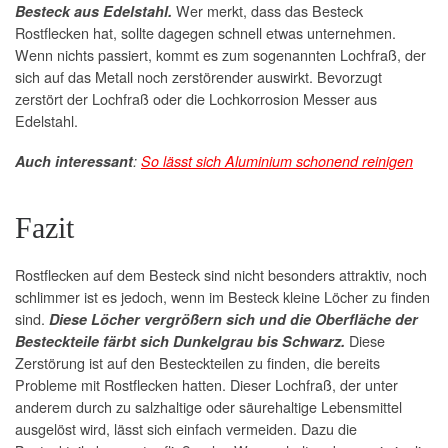
Wer merkt, dass das Besteck
Besteck aus Edelstahl.
Rostflecken hat, sollte dagegen schnell etwas unternehmen.
Wenn nichts passiert, kommt es zum sogenannten Lochfraß, der
sich auf das Metall noch zerstörender auswirkt. Bevorzugt
zerstört der Lochfraß oder die Lochkorrosion Messer aus
Edelstahl.
Auch interessant
:
So lässt sich Aluminium schonend reinigen
Fazit
Rostflecken auf dem Besteck sind nicht besonders attraktiv, noch
schlimmer ist es jedoch, wenn im Besteck kleine Löcher zu finden
sind.
Diese Löcher vergrößern sich und die Oberfläche der
Diese
Besteckteile färbt sich Dunkelgrau bis Schwarz.
Zerstörung ist auf den Besteckteilen zu finden, die bereits
Probleme mit Rostflecken hatten. Dieser Lochfraß, der unter
anderem durch zu salzhaltige oder säurehaltige Lebensmittel
ausgelöst wird, lässt sich einfach vermeiden. Dazu die