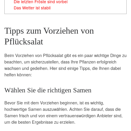
Die letzten Fröste sind vorbei
Das Wetter ist stabil
Tipps zum Vorziehen von
Pflücksalat
Beim Vorziehen von Pflücksalat gibt es ein paar wichtige Dinge zu
beachten, um sicherzustellen, dass Ihre Pflanzen erfolgreich
wachsen und gedeihen. Hier sind einige Tipps, die Ihnen dabei
helfen können:
Wählen Sie die richtigen Samen
Bevor Sie mit dem Vorziehen beginnen, ist es wichtig,
hochwertige Samen auszuwählen. Achten Sie darauf, dass die
Samen frisch und von einem vertrauenswürdigen Anbieter sind,
um die besten Ergebnisse zu erzielen.