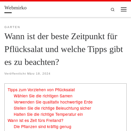
Webmirko
Zum Inhalt springen
Search
Men
GARTEN
Wann ist der beste Zeitpunkt für
Pflücksalat und welche Tipps gibt
es zu beachten?
Veröffentlicht
März 18, 2024
Tipps zum Vorziehen von Pflücksalat
Wählen Sie die richtigen Samen
Verwenden Sie qualitativ hochwertige Erde
Stellen Sie die richtige Beleuchtung sicher
Halten Sie die richtige Temperatur ein
Wann ist es Zeit fürs Freiland?
Die Pflanzen sind kräftig genug