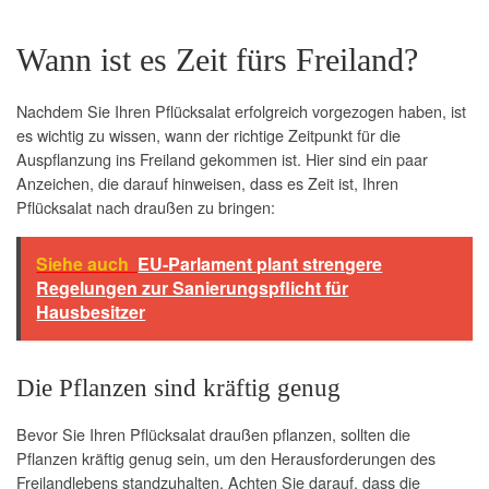
Wann ist es Zeit fürs Freiland?
Nachdem Sie Ihren Pflücksalat erfolgreich vorgezogen haben, ist
es wichtig zu wissen, wann der richtige Zeitpunkt für die
Auspflanzung ins Freiland gekommen ist. Hier sind ein paar
Anzeichen, die darauf hinweisen, dass es Zeit ist, Ihren
Pflücksalat nach draußen zu bringen:
Siehe auch
EU-Parlament plant strengere
Regelungen zur Sanierungspflicht für
Hausbesitzer
Die Pflanzen sind kräftig genug
Bevor Sie Ihren Pflücksalat draußen pflanzen, sollten die
Pflanzen kräftig genug sein, um den Herausforderungen des
Freilandlebens standzuhalten. Achten Sie darauf, dass die