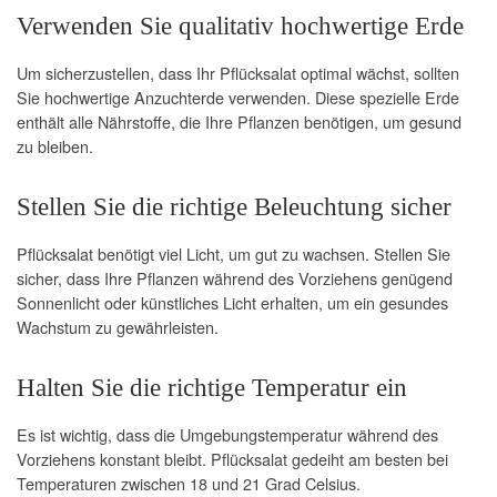
Verwenden Sie qualitativ hochwertige Erde
Um sicherzustellen, dass Ihr Pflücksalat optimal wächst, sollten
Sie hochwertige Anzuchterde verwenden. Diese spezielle Erde
enthält alle Nährstoffe, die Ihre Pflanzen benötigen, um gesund
zu bleiben.
Stellen Sie die richtige Beleuchtung sicher
Pflücksalat benötigt viel Licht, um gut zu wachsen. Stellen Sie
sicher, dass Ihre Pflanzen während des Vorziehens genügend
Sonnenlicht oder künstliches Licht erhalten, um ein gesundes
Wachstum zu gewährleisten.
Halten Sie die richtige Temperatur ein
Es ist wichtig, dass die Umgebungstemperatur während des
Vorziehens konstant bleibt. Pflücksalat gedeiht am besten bei
Temperaturen zwischen 18 und 21 Grad Celsius.