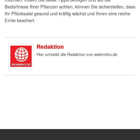
Bedürfnisse Ihrer Pflanzen achten, können Sie sicherstellen, dass
Ihr Pflücksalat gesund und kräftig wächst und Ihnen eine reiche
Ernte beschert.
Redaktion
Hier schreibt die Redaktion von webmirko.de