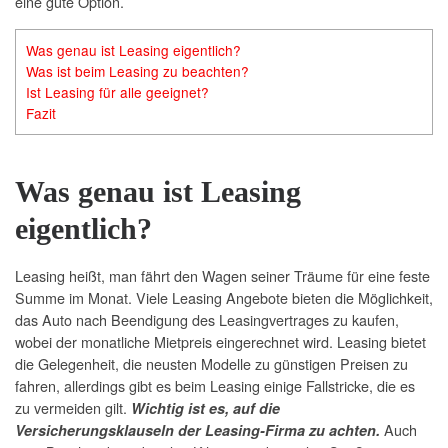
eine gute Option.
Was genau ist Leasing eigentlich?
Was ist beim Leasing zu beachten?
Ist Leasing für alle geeignet?
Fazit
Was genau ist Leasing
eigentlich?
Leasing heißt, man fährt den Wagen seiner Träume für eine feste
Summe im Monat. Viele Leasing Angebote bieten die Möglichkeit,
das Auto nach Beendigung des Leasingvertrages zu kaufen,
wobei der monatliche Mietpreis eingerechnet wird. Leasing bietet
die Gelegenheit, die neusten Modelle zu günstigen Preisen zu
fahren, allerdings gibt es beim Leasing einige Fallstricke, die es
zu vermeiden gilt.
Wichtig ist es, auf die
Auch
Versicherungsklauseln der Leasing-Firma zu achten.