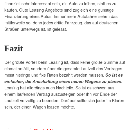
finanziell sehr interessant sein, ein Auto zu leihen, statt es zu
kaufen. Gute Leasing Angebote sind zugleich eine günstige
Finanzierung eines Autos. Immer mehr Autofahrer sehen das
mittlerweile so, denn jedes dritte Fahrzeug, das auf deutschen
Straßen unterwegs ist, ist geleast.
Fazit
Der größte Vorteil beim Leasing ist, dass keine große Summe auf
einmal anfällt, sondern über die gesamte Laufzeit des Vertrages
meist niedrige und fixe Raten bezahlt werden müssen.
So ist es
einfacher, die Anschaffung eines neuen Wagens zu planen.
Leasing hat allerdings auch Nachteile. So ist es schwer, aus
einem laufenden Vertrag auszusteigen oder ihn vor Ende der
Laufzeit vorzeitig zu beenden. Darüber sollte sich jeder im Klaren
sein, der einen Wagen leasen möchte.