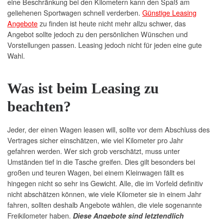
eine Beschränkung bei den Kilometern kann den Spaß am
geliehenen Sportwagen schnell verderben.
Günstige Leasing
Angebote
zu finden ist heute nicht mehr allzu schwer, das
Angebot sollte jedoch zu den persönlichen Wünschen und
Vorstellungen passen. Leasing jedoch nicht für jeden eine gute
Wahl.
Was ist beim Leasing zu
beachten?
Jeder, der einen Wagen leasen will, sollte vor dem Abschluss des
Vertrages sicher einschätzen, wie viel Kilometer pro Jahr
gefahren werden. Wer sich grob verschätzt, muss unter
Umständen tief in die Tasche greifen. Dies gilt besonders bei
großen und teuren Wagen, bei einem Kleinwagen fällt es
hingegen nicht so sehr ins Gewicht. Alle, die im Vorfeld definitiv
nicht abschätzen können, wie viele Kilometer sie in einem Jahr
fahren, sollten deshalb Angebote wählen, die viele sogenannte
Freikilometer haben.
Diese Angebote sind letztendlich