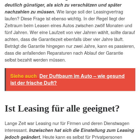
deutlich günstiger, als sich zu verschätzen und später
Wie lange soll der Leasingvertrag
nachzahlen zu müssen.
laufen? Diese Frage ist ebenso wichtig. In der Regel liegt der
Zeitraum beim Leasen eines Autos zwischen zwölf Monaten und
fünf Jahren. Wer eine Laufzeit von vier Jahren wählt, sollte darauf
achten, dass die Garantiezeit ebenfalls über vier Jahre läuft.
Beträgt die Garantie hingegen nur zwei Jahre, kann es passieren,
dass die anfallenden Reparaturen nach Ablauf der Garantie
selbst bezahlt werden müssen.
Siehe auch
Der Duftbaum im Auto – wie gesund
ist der frische Duft?
Ist Leasing für alle geeignet?
Lange Zeit war Leasing nur für Firmen und deren Dienstwagen
interessant.
Inzwischen hat sich die Einstellung zum Leasing
Heute kann es selbst für Privatpersonen
jedoch geändert.